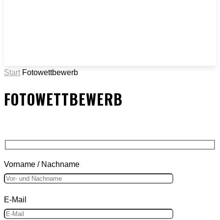
Start
Fotowettbewerb
FOTOWETTBEWERB
Vorname / Nachname
E-Mail