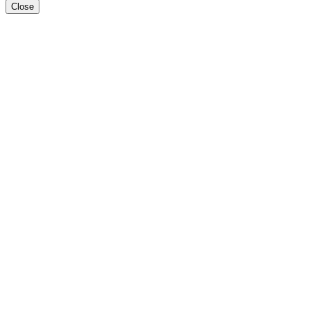
Close