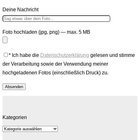
Deine Nachricht
Foto hochladen (jpg, png) — max. 5 MB
* Ich habe die
Datenschutzerklärung
gelesen und stimme
der Verarbeitung sowie der Verwendung meiner
hochgeladenen Fotos (einschließlich Druck) zu.
Kategorien