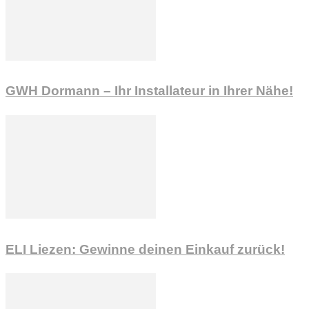
GWH Dormann – Ihr Installateur in Ihrer Nähe!
ELI Liezen: Gewinne deinen Einkauf zurück!