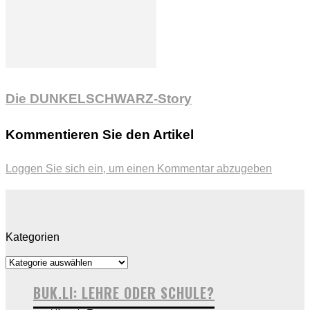
Die DUNKELSCHWARZ-Story
Kommentieren Sie den Artikel
Loggen Sie sich ein, um einen Kommentar abzugeben
Kategorien
BUK.LI: LEHRE ODER SCHULE?