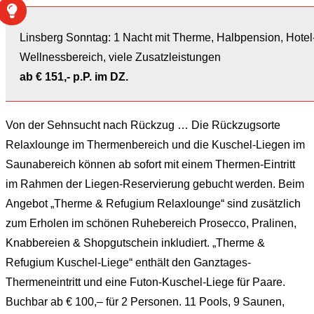
Linsberg Sonntag: 1 Nacht mit Therme, Halbpension, Hotel
Wellnessbereich, viele Zusatzleistungen
ab € 151,- p.P. im DZ.
Von der Sehnsucht nach Rückzug … Die Rückzugsorte
Relaxlounge im Thermenbereich und die Kuschel-Liegen im
Saunabereich können ab sofort mit einem Thermen-Eintritt
im Rahmen der Liegen-Reservierung gebucht werden. Beim
Angebot „Therme & Refugium Relaxlounge“ sind zusätzlich
zum Erholen im schönen Ruhebereich Prosecco, Pralinen,
Knabbereien & Shopgutschein inkludiert. „Therme &
Refugium Kuschel-Liege“ enthält den Ganztages-
Thermeneintritt und eine Futon-Kuschel-Liege für Paare.
Buchbar ab € 100,– für 2 Personen. 11 Pools, 9 Saunen,