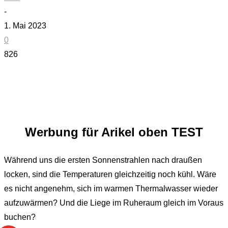
-
1. Mai 2023
0
826
Werbung für Arikel oben TEST
Während uns die ersten Sonnenstrahlen nach draußen
locken, sind die Temperaturen gleichzeitig noch kühl. Wäre
es nicht angenehm, sich im warmen Thermalwasser wieder
aufzuwärmen? Und die Liege im Ruheraum gleich im Voraus
buchen?