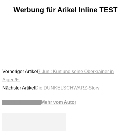
Werbung für Arikel Inline TEST
Vorheriger Artikel
7 Juni: Kurt und seine Oberkrainer in
Aigen/E.
Nächster Artikel
Die DUNKELSCHWARZ-Story
Verwandte Artikel
Mehr vom Autor