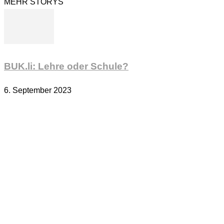
MEHR STORYS
BUK.li: Lehre oder Schule?
6. September 2023