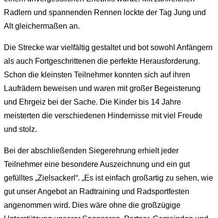
Radlern und spannenden Rennen lockte der Tag Jung und
Alt gleichermaßen an.
Die Strecke war vielfältig gestaltet und bot sowohl Anfängern
als auch Fortgeschrittenen die perfekte Herausforderung.
Schon die kleinsten Teilnehmer konnten sich auf ihren
Laufrädern beweisen und waren mit großer Begeisterung
und Ehrgeiz bei der Sache. Die Kinder bis 14 Jahre
meisterten die verschiedenen Hindernisse mit viel Freude
und stolz.
Bei der abschließenden Siegerehrung erhielt jeder
Teilnehmer eine besondere Auszeichnung und ein gut
gefülltes „Zielsackerl“. „Es ist einfach großartig zu sehen, wie
gut unser Angebot an Radtraining und Radsportfesten
angenommen wird. Dies wäre ohne die großzügige