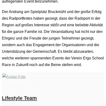
aufregenden Event teilzunehmen.
Der Andrang am Spielplatz Bruckmühl und der große Erfolg
des Radportfestes haben gezeigt, dass der Radsport in der
Region auf großes Interesse stößt und eine beliebte Aktivität
für die ganze Familie ist. Die Veranstaltung hat nicht nur den
Ehrgeiz und die Freude der jungen Teilnehmer gezeigt,
sondern auch das Engagement der Organisatoren und die
Unterstützung der Gemeinschaft. Es bleibt abzuwarten,
welche weiteren spannenden Events der Verein Ergo School
Race in Zukunft noch auf die Beine stellen wird.
Lifestyle Team