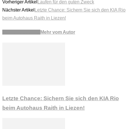
Vorheriger Artikel
Laufen für den guten Zweck
Nächster Artikel
Letzte Chance: Sichern Sie sich den KIA Rio
beim Autohaus Raith in Liezen!
Verwandte Artikel
Mehr vom Autor
Letzte Chance: Sichern Sie sich den KIA Rio
beim Autohaus Raith in Liezen!