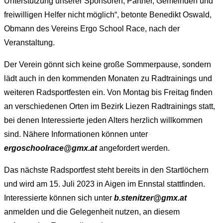
Unterstützung unserer Sponsoren, Partner, Gemeinden und
freiwilligen Helfer nicht möglich“, betonte Benedikt Oswald,
Obmann des Vereins Ergo School Race, nach der
Veranstaltung.
Der Verein gönnt sich keine große Sommerpause, sondern
lädt auch in den kommenden Monaten zu Radtrainings und
weiteren Radsportfesten ein. Von Montag bis Freitag finden
an verschiedenen Orten im Bezirk Liezen Radtrainings statt,
bei denen Interessierte jeden Alters herzlich willkommen
sind. Nähere Informationen können unter
ergoschoolrace@gmx.at
angefordert werden.
Das nächste Radsportfest steht bereits in den Startlöchern
und wird am 15. Juli 2023 in Aigen im Ennstal stattfinden.
Interessierte können sich unter
b.stenitzer@gmx.at
anmelden und die Gelegenheit nutzen, an diesem