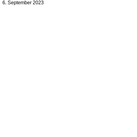
6. September 2023