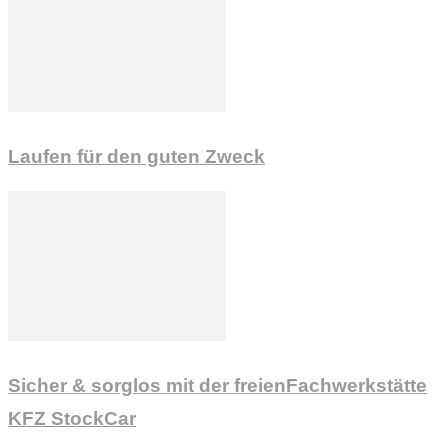
Laufen für den guten Zweck
Sicher & sorglos mit der freienFachwerkstätte
KFZ StockCar