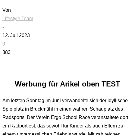
Von
Lifestyle Team
-
12. Juli 2023
0
883
Werbung für Arikel oben TEST
Am letzten Sonntag im Juni verwandelte sich der idyllische
Spielplatz in Bruckmühl in einen wahren Schauplatz des
Radsports. Der Verein Ergo School Race veranstaltete dort
ein Radportfest, das sowohl für Kinder als auch Eltern zu
einem unvergesslichen Erlebnis wurde. Mit zahlreichen