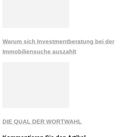
Warum sich Investmentberatung bei der
Immobiliensuche auszahlt
DIE QUAL DER WORTWAHL