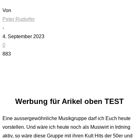
Von
Peter Rudorfer
-
4. September 2023
0
883
Werbung für Arikel oben TEST
Eine aussergewöhnliche Musikgruppe darf ich Euch heute
vorstellen. Und wäre ich heute noch als Musiwirt in Irdning
aktiv, so wäre diese Gruppe mit ihren Kult Hits der 50er und