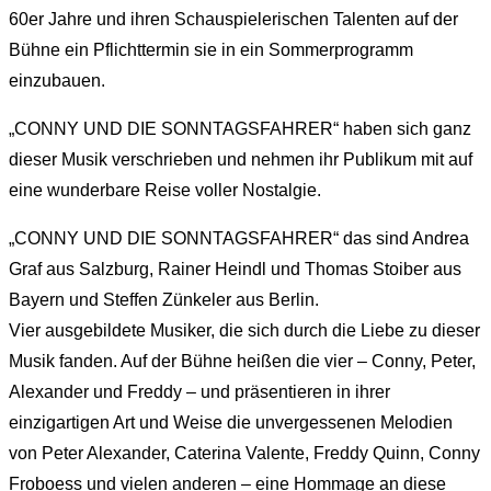
60er Jahre und ihren Schauspielerischen Talenten auf der
Bühne ein Pflichttermin sie in ein Sommerprogramm
einzubauen.
„CONNY UND DIE SONNTAGSFAHRER“ haben sich ganz
dieser Musik verschrieben und nehmen ihr Publikum mit auf
eine wunderbare Reise voller Nostalgie.
„CONNY UND DIE SONNTAGSFAHRER“ das sind Andrea
Graf aus Salzburg, Rainer Heindl und Thomas Stoiber aus
Bayern und Steffen Zünkeler aus Berlin.
Vier ausgebildete Musiker, die sich durch die Liebe zu dieser
Musik fanden. Auf der Bühne heißen die vier – Conny, Peter,
Alexander und Freddy – und präsentieren in ihrer
einzigartigen Art und Weise die unvergessenen Melodien
von Peter Alexander, Caterina Valente, Freddy Quinn, Conny
Froboess und vielen anderen – eine Hommage an diese