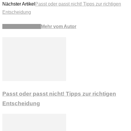
Nächster Artikel
Passt oder passt nicht! Tipps zur richtigen
Entscheidung
Verwandte Artikel
Mehr vom Autor
Passt oder passt nicht! Tipps zur richtigen
Entscheidung