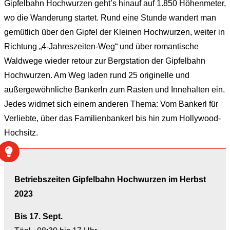
Gipfelbahn Hochwurzen geht’s hinauf auf 1.850 Höhenmeter,
wo die Wanderung startet. Rund eine Stunde wandert man
gemütlich über den Gipfel der Kleinen Hochwurzen, weiter in
Richtung „4-Jahreszeiten-Weg“ und über romantische
Waldwege wieder retour zur Bergstation der Gipfelbahn
Hochwurzen. Am Weg laden rund 25 originelle und
außergewöhnliche Bankerln zum Rasten und Innehalten ein.
Jedes widmet sich einem anderen Thema: Vom Bankerl für
Verliebte, über das Familienbankerl bis hin zum Hollywood-
Hochsitz.
Betriebszeiten Gipfelbahn Hochwurzen im Herbst
2023
Bis 17. Sept.