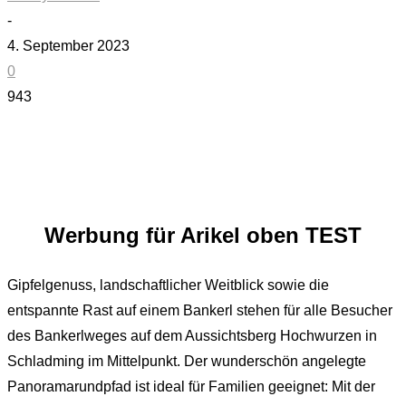
-
4. September 2023
0
943
Werbung für Arikel oben TEST
Gipfelgenuss, landschaftlicher Weitblick sowie die
entspannte Rast auf einem Bankerl stehen für alle Besucher
des Bankerlweges auf dem Aussichtsberg Hochwurzen in
Schladming im Mittelpunkt. Der wunderschön angelegte
Panoramarundpfad ist ideal für Familien geeignet: Mit der