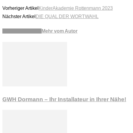
Vorheriger Artikel
KinderAkademie Rottenmann 2023
Nächster Artikel
DIE QUAL DER WORTWAHL
Verwandte Artikel
Mehr vom Autor
GWH Dormann – Ihr Installateur in Ihrer Nähe!