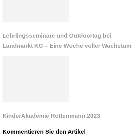
Lehrlingsseminare und Outdoortag bei
Landmarkt KG – Eine Woche voller Wachstum
KinderAkademie Rottenmann 2023
Kommentieren Sie den Artikel