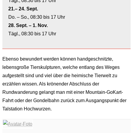
Tägl., 08:30 bis 17 Uhr
21.– 24. Sept.
Do. – So., 08:30 bis 17 Uhr
28. Sept. – 1. Nov.
Tägl., 08:30 bis 17 Uhr
Ebenso bewundert werden können handgeschnitzte,
lebensgroße Tierskulpturen, welche entlang des Weges
aufgestellt sind und viel über die heimische Tierwelt zu
erzählen wissen. Als krönender Abschluss der
Rundwanderung gelangt man mit einer Mountain-GoKart-
Fahrt oder der Gondelbahn zurück zum Ausgangspunkt der
Talstation Hochwurzen.