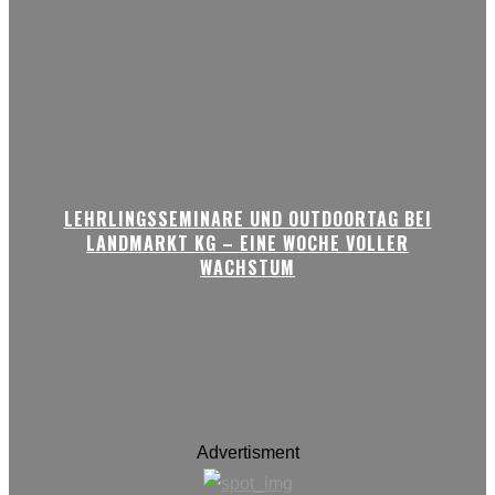
LEHRLINGSSEMINARE UND OUTDOORTAG BEI
LANDMARKT KG – EINE WOCHE VOLLER
WACHSTUM
Advertisment