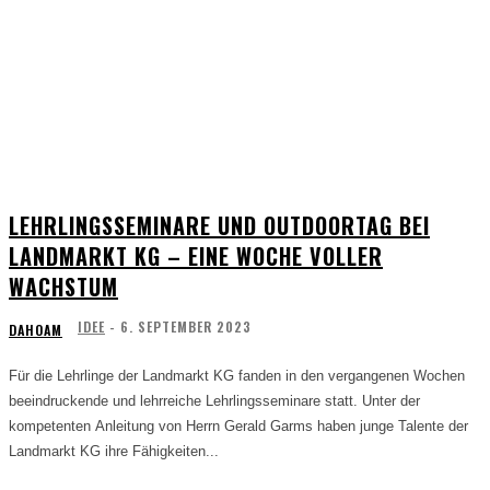
LEHRLINGSSEMINARE UND OUTDOORTAG BEI
LANDMARKT KG – EINE WOCHE VOLLER
WACHSTUM
IDEE
-
6. SEPTEMBER 2023
DAHOAM
Für die Lehrlinge der Landmarkt KG fanden in den vergangenen Wochen
beeindruckende und lehrreiche Lehrlingsseminare statt. Unter der
kompetenten Anleitung von Herrn Gerald Garms haben junge Talente der
Landmarkt KG ihre Fähigkeiten...