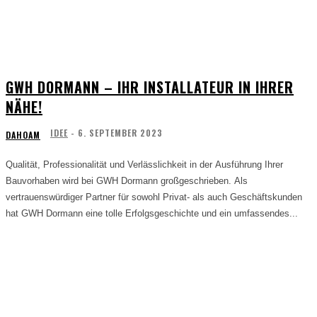
GWH DORMANN – IHR INSTALLATEUR IN IHRER
NÄHE!
IDEE
-
6. SEPTEMBER 2023
DAHOAM
Qualität, Professionalität und Verlässlichkeit in der Ausführung Ihrer
Bauvorhaben wird bei GWH Dormann großgeschrieben. Als
vertrauenswürdiger Partner für sowohl Privat- als auch Geschäftskunden
hat GWH Dormann eine tolle Erfolgsgeschichte und ein umfassendes...