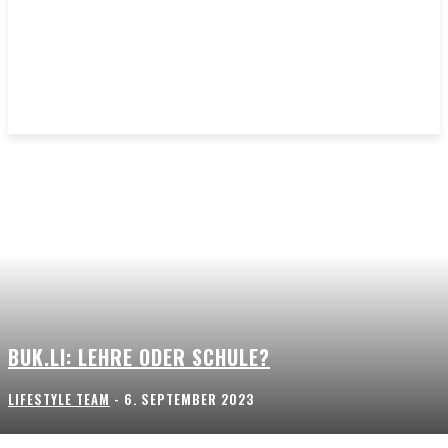
BUK.LI: LEHRE ODER SCHULE?
LIFESTYLE TEAM
-
6. SEPTEMBER 2023