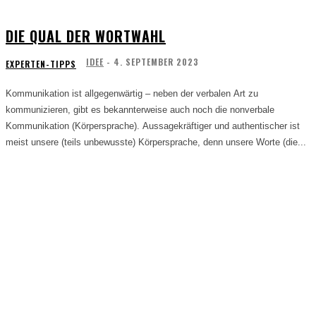
DIE QUAL DER WORTWAHL
IDEE
-
4. SEPTEMBER 2023
EXPERTEN-TIPPS
Kommunikation ist allgegenwärtig – neben der verbalen Art zu
kommunizieren, gibt es bekannterweise auch noch die nonverbale
Kommunikation (Körpersprache). Aussagekräftiger und authentischer ist
meist unsere (teils unbewusste) Körpersprache, denn unsere Worte (die...