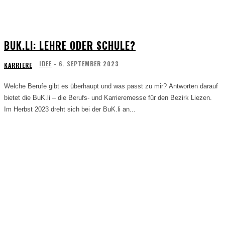
BUK.LI: LEHRE ODER SCHULE?
IDEE
-
6. SEPTEMBER 2023
KARRIERE
Welche Berufe gibt es überhaupt und was passt zu mir? Antworten darauf
bietet die BuK.li – die Berufs- und Karrieremesse für den Bezirk Liezen.
Im Herbst 2023 dreht sich bei der BuK.li an...