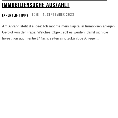
IMMOBILIENSUCHE AUSZAHLT
IDEE
-
4. SEPTEMBER 2023
EXPERTEN-TIPPS
Am Anfang steht die Idee: Ich möchte mein Kapital in Immobilien anlegen.
Gefolgt von der Frage: Welches Objekt soll es werden, damit sich die
Investition auch rentiert? Nicht selten sind zukünftige Anleger...