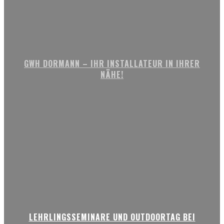
GWH DORMANN – IHR INSTALLATEUR IN IHRER
NÄHE!
LEHRLINGSSEMINARE UND OUTDOORTAG BEI