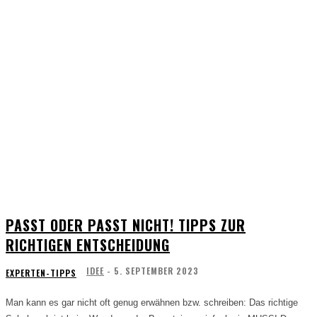
PASST ODER PASST NICHT! TIPPS ZUR
RICHTIGEN ENTSCHEIDUNG
IDEE
-
5. SEPTEMBER 2023
EXPERTEN-TIPPS
Man kann es gar nicht oft genug erwähnen bzw. schreiben: Das richtige