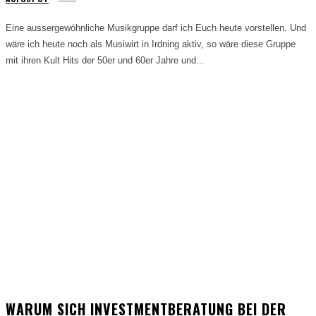
Eine aussergewöhnliche Musikgruppe darf ich Euch heute vorstellen. Und
wäre ich heute noch als Musiwirt in Irdning aktiv, so wäre diese Gruppe
mit ihren Kult Hits der 50er und 60er Jahre und...
WARUM SICH INVESTMENTBERATUNG BEI DER