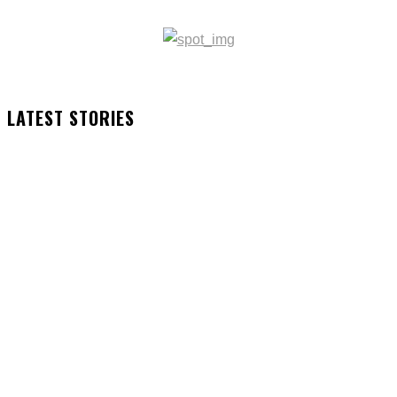
LATEST STORIES