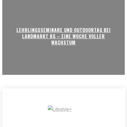
LEHRLINGSSEMINARE UND OUTDOORTAG BEI
LANDMARKT KG – EINE WOCHE VOLLER
WACHSTUM