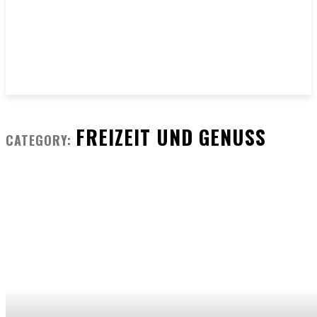
FREIZEIT UND GENUSS
CATEGORY: