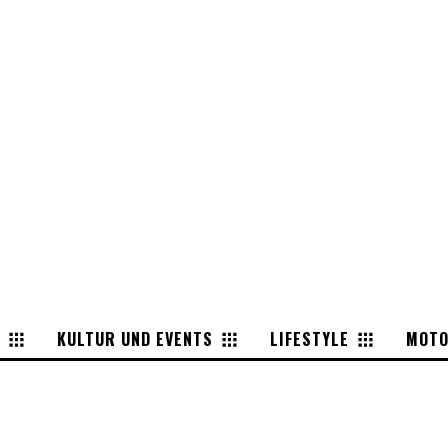
KULTUR UND EVENTS
LIFESTYLE
MOT