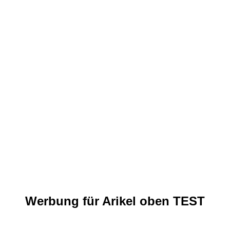
Werbung für Arikel oben TEST