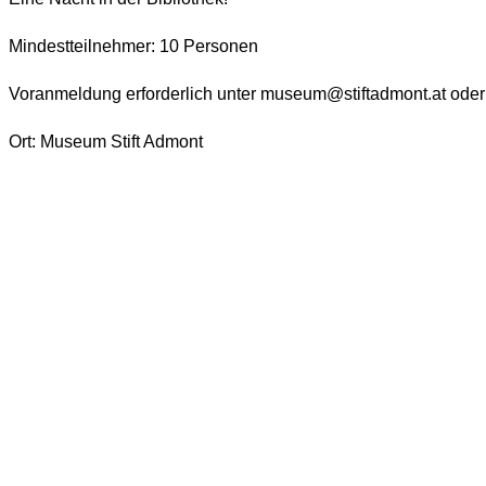
Mindestteilnehmer: 10 Personen
Voranmeldung erforderlich unter museum@stiftadmont.at ode
Ort: Museum Stift Admont