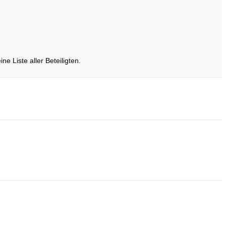
ne Liste aller Beteiligten.