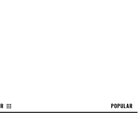
OR
POPULAR