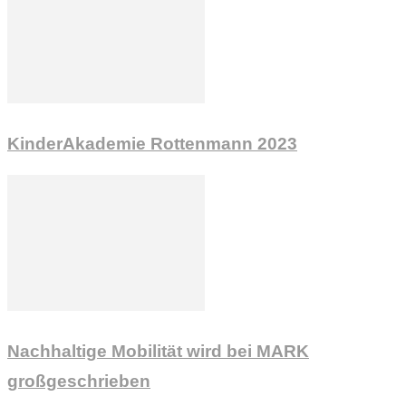
KinderAkademie Rottenmann 2023
Nachhaltige Mobilität wird bei MARK
großgeschrieben