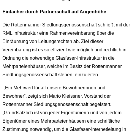
Einfacher durch Partnerschaft auf Augenhöhe
Die Rottenmanner Siedlungsgenossenschaft schließt mit der
RML Infrastruktur eine Rahmenvereinbarung über die
Einräumung von Leitungsrechten ab. Ziel dieser
Vereinbarung ist es so effizient wie möglich und rechtlich in
Ordnung die notwendige Glasfaser-Infrastruktur in die
Mehrparteienhäuser, welche im Besitz der Rottenmanner
Siedlungsgenossenschaft stehen, einzuleiten.
„Ein Mehrwert für all unsere Bewohnerinnen und
Bewohner“, zeigt sich Mario Kleissner, Vorstand der
Rottenmanner Siedlungsgenossenschaft begeistert.
„Grundsätzlich ist von jeder Eigentümerin und von jedem
Eigentümer eines Mehrparteienhäusern eine schriftliche
Zustimmung notwendig, um die Glasfaser-Internetleitung in