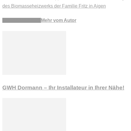
des Biomasseheizwerks der Familie Fritz in Aigen
Verwandte Artikel
Mehr vom Autor
GWH Dormann – Ihr Installateur in Ihrer Nähe!