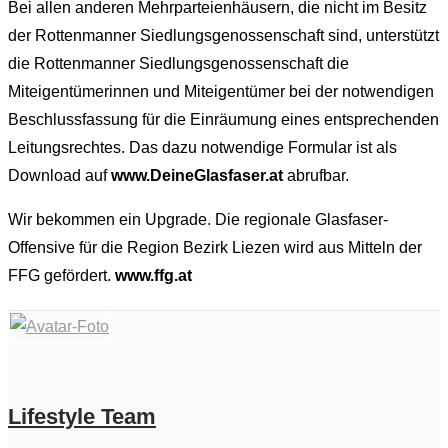
Bei allen anderen Mehrparteienhäusern, die nicht im Besitz
der Rottenmanner Siedlungsgenossenschaft sind, unterstützt
die Rottenmanner Siedlungsgenossenschaft die
Miteigentümerinnen und Miteigentümer bei der notwendigen
Beschlussfassung für die Einräumung eines entsprechenden
Leitungsrechtes. Das dazu notwendige Formular ist als
Download auf
www.DeineGlasfaser.at
abrufbar.
Wir bekommen ein Upgrade. Die regionale Glasfaser-
Offensive für die Region Bezirk Liezen wird aus Mitteln der
FFG gefördert.
www.ffg.at
Lifestyle Team