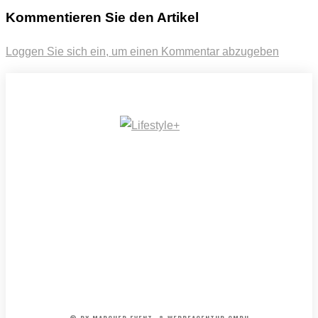
Kommentieren Sie den Artikel
Loggen Sie sich ein, um einen Kommentar abzugeben
IMPRESSUM
MEDIADATEN
REDAKTION
ARCHIV
AGB