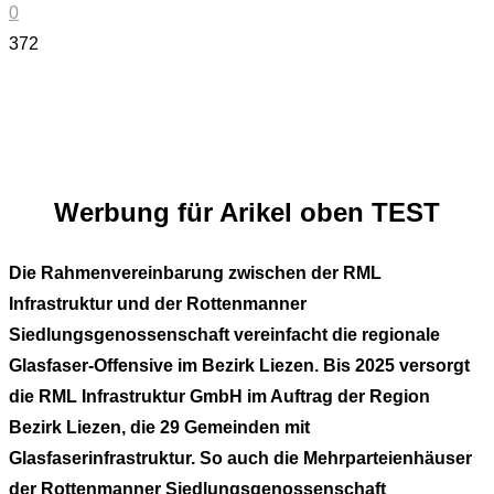
0
372
Werbung für Arikel oben TEST
Die Rahmenvereinbarung zwischen der RML
Infrastruktur und der Rottenmanner
Siedlungsgenossenschaft vereinfacht die regionale
Glasfaser-Offensive im Bezirk Liezen. Bis 2025 versorgt
die RML Infrastruktur GmbH im Auftrag der Region
Bezirk Liezen, die 29 Gemeinden mit
Glasfaserinfrastruktur. So auch die Mehrparteienhäuser
der Rottenmanner Siedlungsgenossenschaft