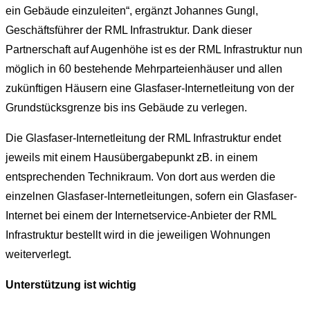
ein Gebäude einzuleiten“, ergänzt Johannes Gungl,
Geschäftsführer der RML Infrastruktur. Dank dieser
Partnerschaft auf Augenhöhe ist es der RML Infrastruktur nun
möglich in 60 bestehende Mehrparteienhäuser und allen
zukünftigen Häusern eine Glasfaser-Internetleitung von der
Grundstücksgrenze bis ins Gebäude zu verlegen.
Die Glasfaser-Internetleitung der RML Infrastruktur endet
jeweils mit einem Hausübergabepunkt zB. in einem
entsprechenden Technikraum. Von dort aus werden die
einzelnen Glasfaser-Internetleitungen, sofern ein Glasfaser-
Internet bei einem der Internetservice-Anbieter der RML
Infrastruktur bestellt wird in die jeweiligen Wohnungen
weiterverlegt.
Unterstützung ist wichtig