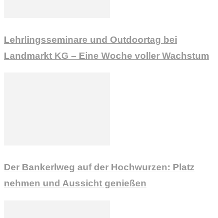
Lehrlingsseminare und Outdoortag bei
Landmarkt KG – Eine Woche voller Wachstum
Der Bankerlweg auf der Hochwurzen: Platz
nehmen und Aussicht genießen