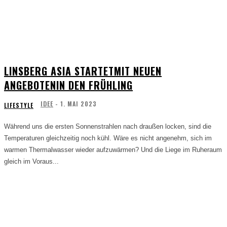
LINSBERG ASIA STARTETMIT NEUEN
ANGEBOTENIN DEN FRÜHLING
IDEE
-
1. MAI 2023
LIFESTYLE
Während uns die ersten Sonnenstrahlen nach draußen locken, sind die
Temperaturen gleichzeitig noch kühl. Wäre es nicht angenehm, sich im
warmen Thermalwasser wieder aufzuwärmen? Und die Liege im Ruheraum
gleich im Voraus...