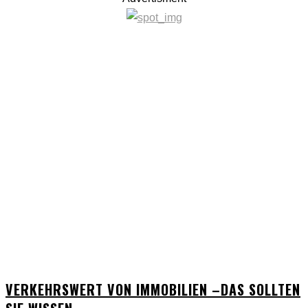
VERKEHRSWERT VON IMMOBILIEN –DAS SOLLTEN