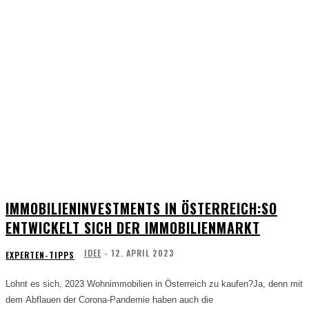
IMMOBILIENINVESTMENTS IN ÖSTERREICH:SO
ENTWICKELT SICH DER IMMOBILIENMARKT
IDEE
-
12. APRIL 2023
EXPERTEN-TIPPS
Lohnt es sich, 2023 Wohnimmobilien in Österreich zu kaufen?Ja, denn mit
dem Abflauen der Corona-Pandemie haben auch die