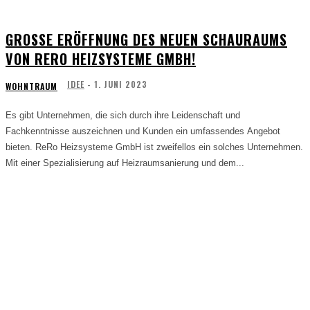
GROSSE ERÖFFNUNG DES NEUEN SCHAURAUMS V
ON RERO HEIZSYSTEME GMBH!
IDEE
-
1. JUNI 2023
WOHNTRAUM
Es gibt Unternehmen, die sich durch ihre Leidenschaft und
Fachkenntnisse auszeichnen und Kunden ein umfassendes Angebot
bieten. ReRo Heizsysteme GmbH ist zweifellos ein solches Unternehmen.
Mit einer Spezialisierung auf Heizraumsanierung und dem...