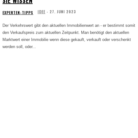
SIE WISSEN
IDEE
-
27. JUNI 2023
EXPERTEN-TIPPS
Der Verkehrswert gibt den aktuellen Immobilienwert an - er bestimmt somit
den Verkaufspreis zum aktuellen Zeitpunkt. Man benötigt den aktuellen
Marktwert einer Immobilie wenn diese gekauft, verkauft oder verschenkt
werden soll, oder...