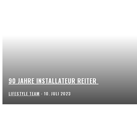
90 JAHRE INSTALLATEUR REITER
LIFESTYLE TEAM
-
10. JULI 2023