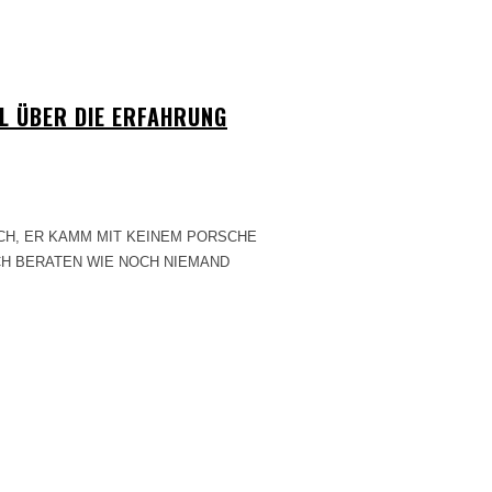
L ÜBER DIE ERFAHRUNG
CH BERATEN WIE NOCH NIEMAND