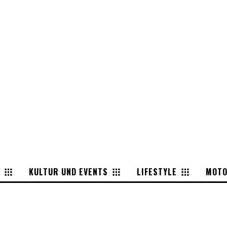
KULTUR UND EVENTS
LIFESTYLE
MOT