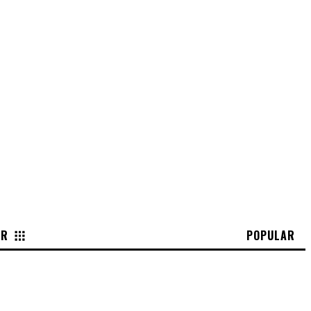
OR
POPULAR