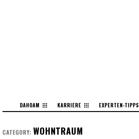
DAHOAM
KARRIERE
EXPERTEN-TIPPS
WOHNTRAUM
CATEGORY: