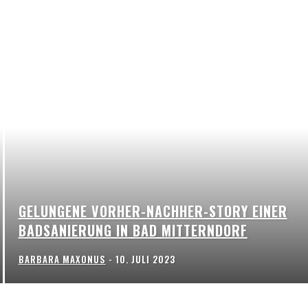
GELUNGENE VORHER-NACHHER-STORY EINER
BADSANIERUNG IN BAD MITTERNDORF
BARBARA MAXONUS
-
10. JULI 2023