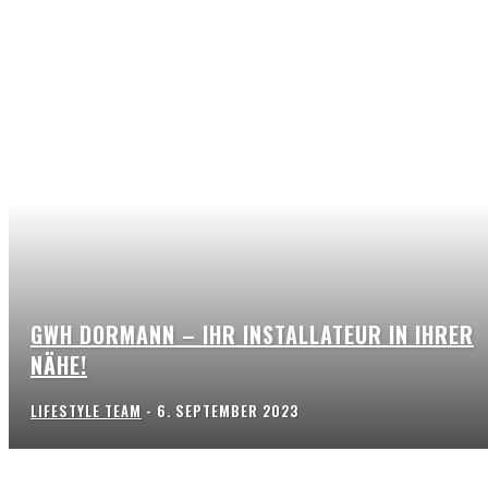
GWH DORMANN – IHR INSTALLATEUR IN IHRER
NÄHE!
LIFESTYLE TEAM
-
6. SEPTEMBER 2023