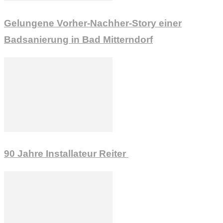
Gelungene Vorher-Nachher-Story einer
Badsanierung in Bad Mitterndorf
90 Jahre Installateur Reiter