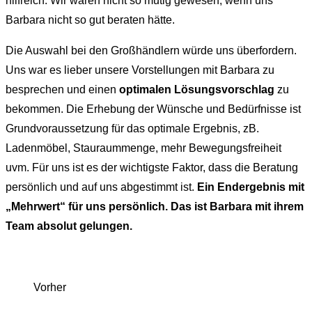
hilfreich. Wir wären nicht so mutig gewesen, wenn uns
Barbara nicht so gut beraten hätte.
Die Auswahl bei den Großhändlern würde uns überfordern.
Uns war es lieber unsere Vorstellungen mit Barbara zu
besprechen und einen
optimalen Lösungsvorschlag
zu
bekommen. Die Erhebung der Wünsche und Bedürfnisse ist
Grundvoraussetzung für das optimale Ergebnis, zB.
Ladenmöbel, Stauraummenge, mehr Bewegungsfreiheit
uvm. Für uns ist es der wichtigste Faktor, dass die Beratung
persönlich und auf uns abgestimmt ist.
Ein Endergebnis mit
„Mehrwert“ für uns persönlich. Das ist Barbara mit ihrem
Team absolut gelungen.
Vorher