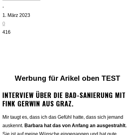
-
1. März 2023
0
416
Werbung für Arikel oben TEST
INTERVIEW ÜBER DIE BAD-SANIERUNG MIT
FINK GERWIN AUS GRAZ.
Mir taugt es, dass ich das Gefühl hatte, dass sich jemand
auskennt.
Barbara hat das von Anfang an ausgestrahlt.
Sie ist auf meine Wünsche eingegangen und hat gute