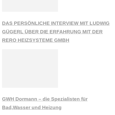
DAS PERSÖNLICHE INTERVIEW MIT LUDWIG
GÜGERL ÜBER DIE ERFAHRUNG MIT DER
RERO HEIZSYSTEME GMBH
GWH Dormann – die Spezialisten für
Bad,Wasser und Heizung