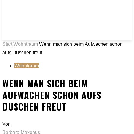
Start
Wohntraum
Wenn man sich beim Aufwachen schon
aufs Duschen freut
Wohntraum
WENN MAN SICH BEIM
AUFWACHEN SCHON AUFS
DUSCHEN FREUT
Von
Barbara Maxonus