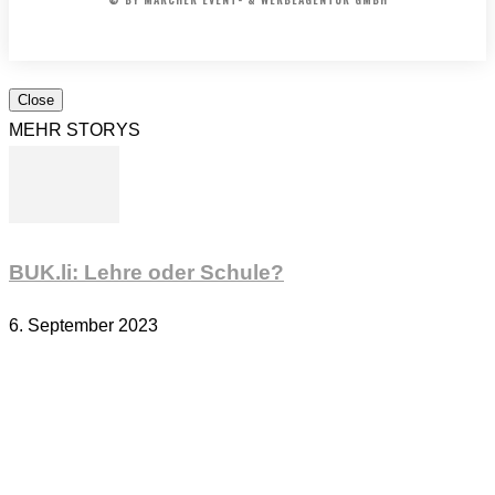
Close
MEHR STORYS
BUK.li: Lehre oder Schule?
6. September 2023