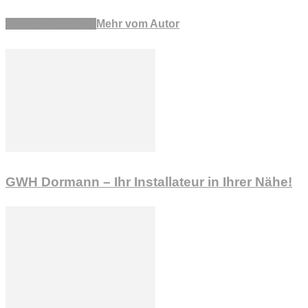
Verwandte Artikel
Mehr vom Autor
GWH Dormann – Ihr Installateur in Ihrer Nähe!