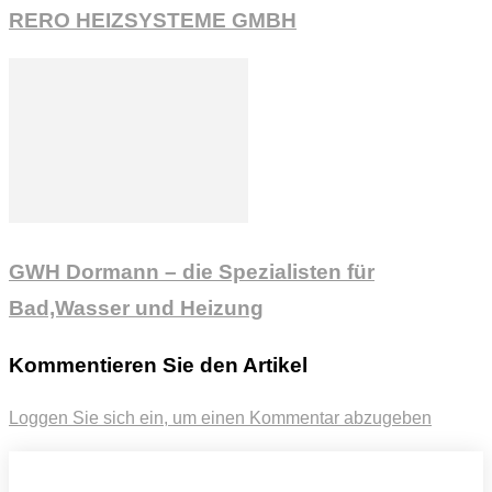
RERO HEIZSYSTEME GMBH
GWH Dormann – die Spezialisten für
Bad,Wasser und Heizung
Kommentieren Sie den Artikel
Loggen Sie sich ein, um einen Kommentar abzugeben