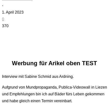
-
1. April 2023
0
370
Werbung für Arikel oben TEST
Interview mit Sabine Schmid aus Ardning.
Aufgrund von Mundpropaganda, Publica-Videowall in Liezen
und Empfehlungen bin ich auf Bäder fürs Leben gekommen
und habe gleich einen Termin vereinbart.