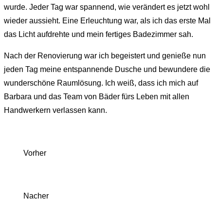
wurde. Jeder Tag war spannend, wie verändert es jetzt wohl
wieder aussieht. Eine Erleuchtung war, als ich das erste Mal
das Licht aufdrehte und mein fertiges Badezimmer sah.
Nach der Renovierung war ich begeistert und genieße nun
jeden Tag meine entspannende Dusche und bewundere die
wunderschöne Raumlösung. Ich weiß, dass ich mich auf
Barbara und das Team von Bäder fürs Leben mit allen
Handwerkern verlassen kann.
Vorher
Nacher