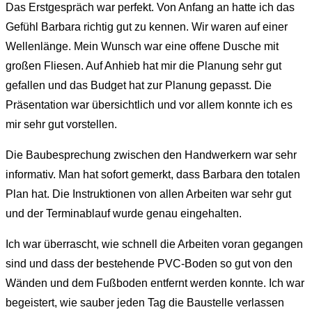
Das Erstgespräch war perfekt. Von Anfang an hatte ich das
Gefühl Barbara richtig gut zu kennen. Wir waren auf einer
Wellenlänge. Mein Wunsch war eine offene Dusche mit
großen Fliesen. Auf Anhieb hat mir die Planung sehr gut
gefallen und das Budget hat zur Planung gepasst. Die
Präsentation war übersichtlich und vor allem konnte ich es
mir sehr gut vorstellen.
Die Baubesprechung zwischen den Handwerkern war sehr
informativ. Man hat sofort gemerkt, dass Barbara den totalen
Plan hat. Die Instruktionen von allen Arbeiten war sehr gut
und der Terminablauf wurde genau eingehalten.
Ich war überrascht, wie schnell die Arbeiten voran gegangen
sind und dass der bestehende PVC-Boden so gut von den
Wänden und dem Fußboden entfernt werden konnte. Ich war
begeistert, wie sauber jeden Tag die Baustelle verlassen