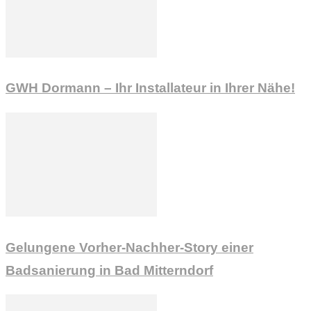
GWH Dormann – Ihr Installateur in Ihrer Nähe!
Gelungene Vorher-Nachher-Story einer
Badsanierung in Bad Mitterndorf