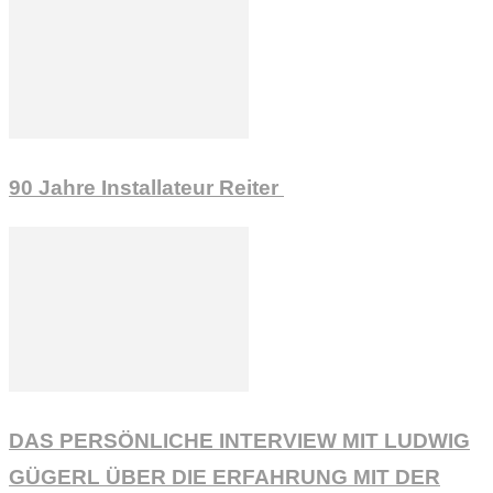
90 Jahre Installateur Reiter
DAS PERSÖNLICHE INTERVIEW MIT LUDWIG
GÜGERL ÜBER DIE ERFAHRUNG MIT DER