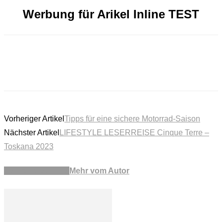
Werbung für Arikel Inline TEST
Vorheriger Artikel
Tipps für eine sichere Motorrad-Saison
Nächster Artikel
LIFESTYLE LESERREISE Cinque Terre –
Toskana 2023
Verwandte Artikel
Mehr vom Autor