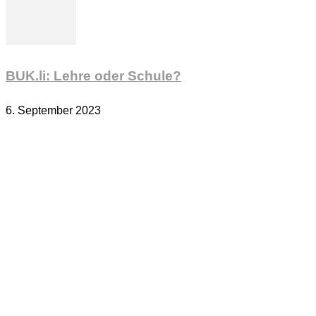
BUK.li: Lehre oder Schule?
6. September 2023