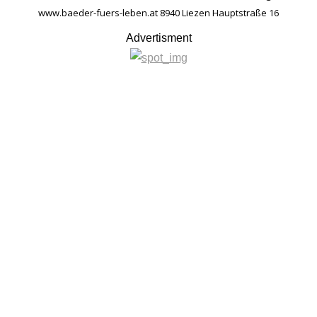
www.baeder-fuers-leben.at 8940 Liezen Hauptstraße 16
Advertisment