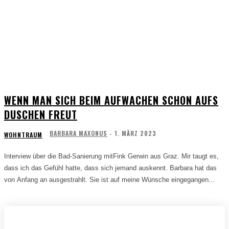
WENN MAN SICH BEIM AUFWACHEN SCHON AUFS
DUSCHEN FREUT
BARBARA MAXONUS
-
1. MÄRZ 2023
WOHNTRAUM
Interview über die Bad-Sanierung mitFink Gerwin aus Graz. Mir taugt es,
dass ich das Gefühl hatte, dass sich jemand auskennt. Barbara hat das
von Anfang an ausgestrahlt. Sie ist auf meine Wünsche eingegangen...