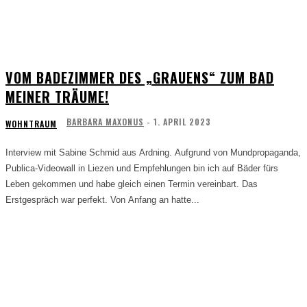
VOM BADEZIMMER DES „GRAUENS“ ZUM BAD
MEINER TRÄUME!
BARBARA MAXONUS
-
1. APRIL 2023
WOHNTRAUM
Interview mit Sabine Schmid aus Ardning. Aufgrund von Mundpropaganda,
Publica-Videowall in Liezen und Empfehlungen bin ich auf Bäder fürs
Leben gekommen und habe gleich einen Termin vereinbart. Das
Erstgespräch war perfekt. Von Anfang an hatte...