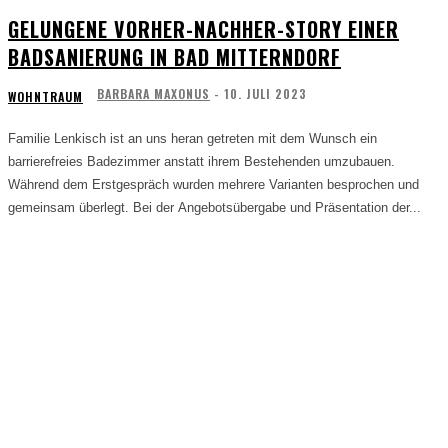
GELUNGENE VORHER-NACHHER-STORY EINER
BADSANIERUNG IN BAD MITTERNDORF
BARBARA MAXONUS
-
10. JULI 2023
WOHNTRAUM
Familie Lenkisch ist an uns heran getreten mit dem Wunsch ein
barrierefreies Badezimmer anstatt ihrem Bestehenden umzubauen.
Während dem Erstgespräch wurden mehrere Varianten besprochen und
gemeinsam überlegt. Bei der Angebotsübergabe und Präsentation der...