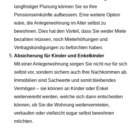
langfristiger Planung können Sie so Ihre
Pensionseinkünfte aufbessern. Eine weitere Option
wäre, die Anlegerwohnung im Alter selbst zu
bewohnen. Dies hat den Vorteil, dass Sie weder Miete
bezahlen müssen, noch Mieterhöhungen und
Vertragskündigungen zu befürchten haben.
Absicherung für Kinder und Enkelkinder
Mit einer Anlegerwohnung sorgen Sie nicht nur für sich
selbst vor, sondern sichern auch Ihre Nachkommen ab.
Immobilien sind Sachwerte und somit bleibendes
Vermögen – sie können an Kinder oder Enkel
weitervererbt werden, welche sich dann entscheiden
können, ob Sie die Wohnung weitervermieten,
verkaufen oder vielleicht sogar selbst bewohnen
möchten.