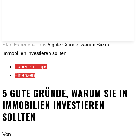
Start
Experten-Tipps
5 gute Gründe, warum Sie in
Immobilien investieren sollten
Experten-Tipps
Finanzen
5 GUTE GRÜNDE, WARUM SIE IN
IMMOBILIEN INVESTIEREN
SOLLTEN
Von