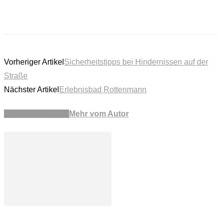
Vorheriger Artikel
Sicherheitstipps bei Hindernissen auf der
Straße
Nächster Artikel
Erlebnisbad Rottenmann
Verwandte Artikel
Mehr vom Autor