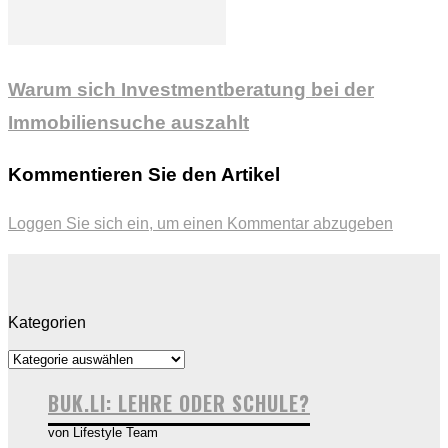
Warum sich Investmentberatung bei der
Immobiliensuche auszahlt
Kommentieren Sie den Artikel
Loggen Sie sich ein, um einen Kommentar abzugeben
Kategorien
BUK.LI: LEHRE ODER SCHULE?
von Lifestyle Team