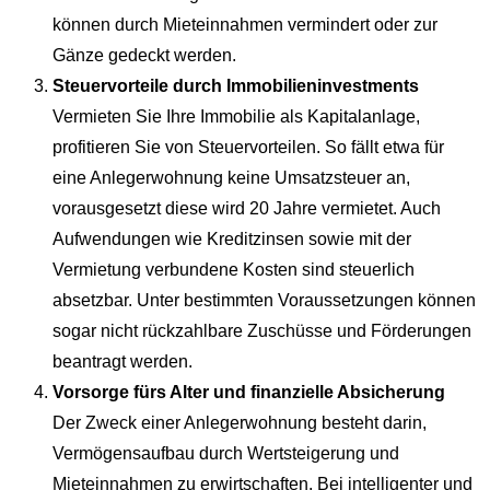
können durch Mieteinnahmen vermindert oder zur
Gänze gedeckt werden.
Steuervorteile durch Immobilieninvestments
Vermieten Sie Ihre Immobilie als Kapitalanlage,
profitieren Sie von Steuervorteilen. So fällt etwa für
eine Anlegerwohnung keine Umsatzsteuer an,
vorausgesetzt diese wird 20 Jahre vermietet. Auch
Aufwendungen wie Kreditzinsen sowie mit der
Vermietung verbundene Kosten sind steuerlich
absetzbar. Unter bestimmten Voraussetzungen können
sogar nicht rückzahlbare Zuschüsse und Förderungen
beantragt werden.
Vorsorge fürs Alter und finanzielle Absicherung
Der Zweck einer Anlegerwohnung besteht darin,
Vermögensaufbau durch Wertsteigerung und
Mieteinnahmen zu erwirtschaften. Bei intelligenter und