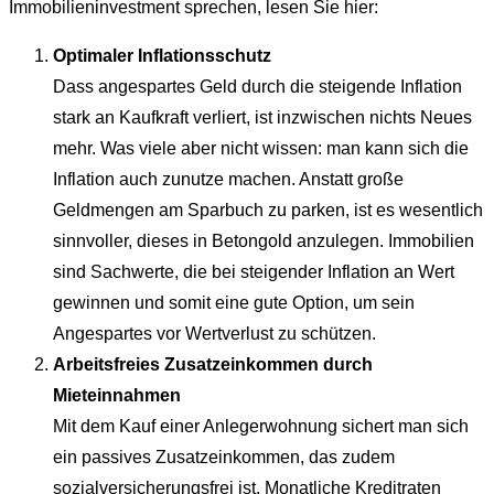
Immobilieninvestment sprechen, lesen Sie hier:
Optimaler Inflationsschutz
Dass angespartes Geld durch die steigende Inflation
stark an Kaufkraft verliert, ist inzwischen nichts Neues
mehr. Was viele aber nicht wissen: man kann sich die
Inflation auch zunutze machen. Anstatt große
Geldmengen am Sparbuch zu parken, ist es wesentlich
sinnvoller, dieses in Betongold anzulegen. Immobilien
sind Sachwerte, die bei steigender Inflation an Wert
gewinnen und somit eine gute Option, um sein
Angespartes vor Wertverlust zu schützen.
Arbeitsfreies Zusatzeinkommen durch
Mieteinnahmen
Mit dem Kauf einer Anlegerwohnung sichert man sich
ein passives Zusatzeinkommen, das zudem
sozialversicherungsfrei ist. Monatliche Kreditraten