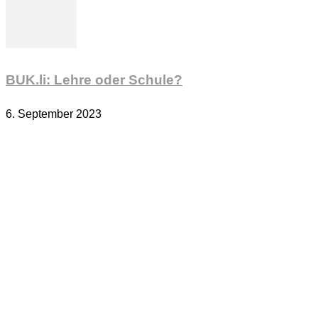
BUK.li: Lehre oder Schule?
6. September 2023