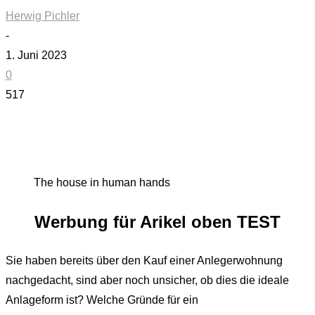
Herwig Pichler
-
1. Juni 2023
0
517
The house in human hands
Werbung für Arikel oben TEST
Sie haben bereits über den Kauf einer Anlegerwohnung
nachgedacht, sind aber noch unsicher, ob dies die ideale
Anlageform ist? Welche Gründe für ein